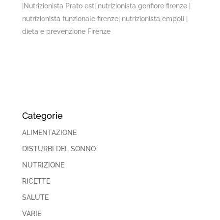
|Nutrizionista Prato est| nutrizionista gonfiore firenze |
nutrizionista funzionale firenze| nutrizionista empoli |
dieta e prevenzione Firenze
Categorie
ALIMENTAZIONE
DISTURBI DEL SONNO
NUTRIZIONE
RICETTE
SALUTE
VARIE