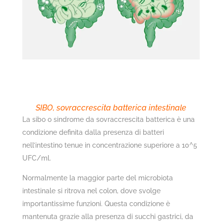
SIBO, sovraccrescita batterica intestinale
La sibo o sindrome da sovraccrescita batterica è una
condizione definita dalla presenza di batteri
nell’intestino tenue in concentrazione superiore a 10^5
UFC/ml.
Normalmente la maggior parte del microbiota
intestinale si ritrova nel colon, dove svolge
importantissime funzioni. Questa condizione è
mantenuta grazie alla presenza di succhi gastrici, da