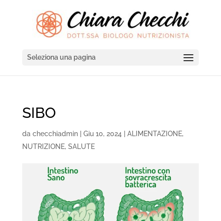
Seleziona una pagina
SIBO
da
checchiadmin
|
Giu 10, 2024
|
ALIMENTAZIONE
,
NUTRIZIONE
,
SALUTE