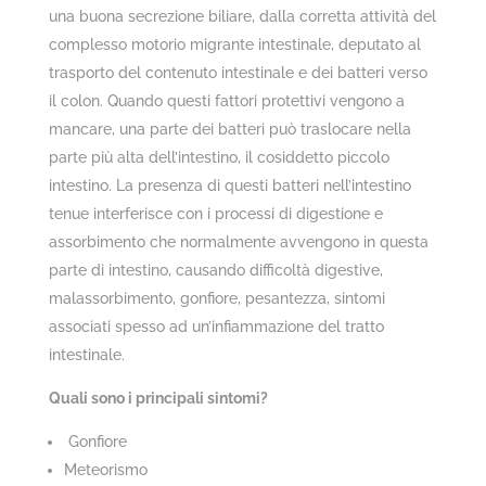
una buona secrezione biliare, dalla corretta attività del
complesso motorio migrante intestinale, deputato al
trasporto del contenuto intestinale e dei batteri verso
il colon. Quando questi fattori protettivi vengono a
mancare, una parte dei batteri può traslocare nella
parte più alta dell’intestino, il cosiddetto piccolo
intestino. La presenza di questi batteri nell’intestino
tenue interferisce con i processi di digestione e
assorbimento che normalmente avvengono in questa
parte di intestino, causando difficoltà digestive,
malassorbimento, gonfiore, pesantezza, sintomi
associati spesso ad un’infiammazione del tratto
intestinale.
Quali sono i principali sintomi?
Gonfiore
Meteorismo