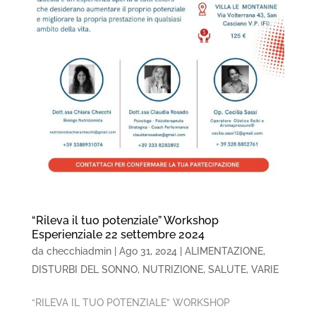
“Rileva il tuo potenziale” Workshop
Esperienziale 22 settembre 2024
da
checchiadmin
|
Ago 31, 2024
|
ALIMENTAZIONE
,
DISTURBI DEL SONNO
,
NUTRIZIONE
,
SALUTE
,
VARIE
“RILEVA IL TUO POTENZIALE” WORKSHOP