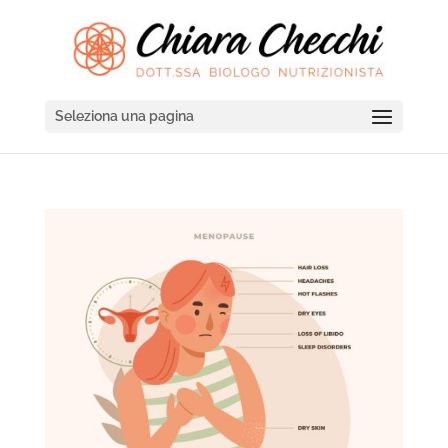
Seleziona una pagina