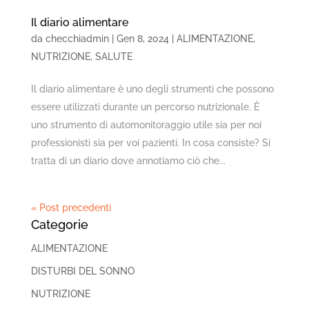
Il diario alimentare
da
checchiadmin
|
Gen 8, 2024
|
ALIMENTAZIONE
,
NUTRIZIONE
,
SALUTE
Il diario alimentare è uno degli strumenti che possono
essere utilizzati durante un percorso nutrizionale. È
uno strumento di automonitoraggio utile sia per noi
professionisti sia per voi pazienti. In cosa consiste? Si
tratta di un diario dove annotiamo ciò che...
« Post precedenti
Categorie
ALIMENTAZIONE
DISTURBI DEL SONNO
NUTRIZIONE