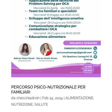
PERCORSO PSICO-NUTRIZIONALE PER
FAMILIARI
da
checchiadmin
|
Feb 24, 2024
|
ALIMENTAZIONE
,
NUTRIZIONE
,
SALUTE