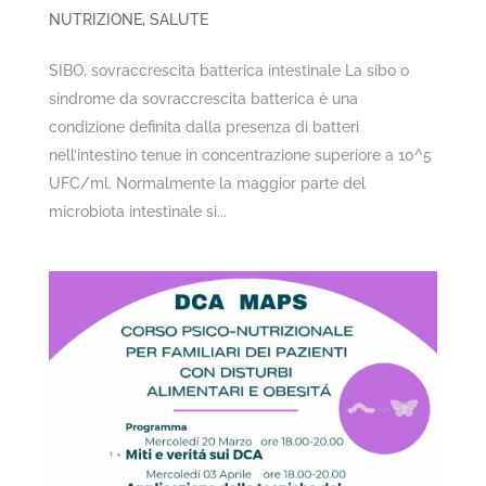
NUTRIZIONE
,
SALUTE
SIBO, sovraccrescita batterica intestinale La sibo o
sindrome da sovraccrescita batterica è una
condizione definita dalla presenza di batteri
nell’intestino tenue in concentrazione superiore a 10^5
UFC/ml. Normalmente la maggior parte del
microbiota intestinale si...