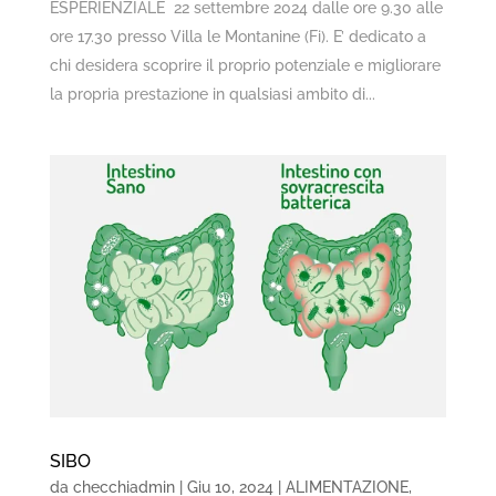
ESPERIENZIALE 22 settembre 2024 dalle ore 9.30 alle
ore 17.30 presso Villa le Montanine (Fi). E’ dedicato a
chi desidera scoprire il proprio potenziale e migliorare
la propria prestazione in qualsiasi ambito di...
SIBO
da
checchiadmin
|
Giu 10, 2024
|
ALIMENTAZIONE
,