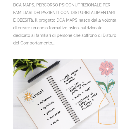
DCA MAPS, PERCORSO PSICONUTRIZIONALE PER I
FAMILIARI DEI PAZIENTI CON DISTURBI ALIMENTARI
E OBESITà. Il progetto DCA MAPS nasce dalla volontà
di creare un corso formativo psico-nutrizionale
dedicato ai familiari di persone che soffrono di Disturbi
del Comportamento...