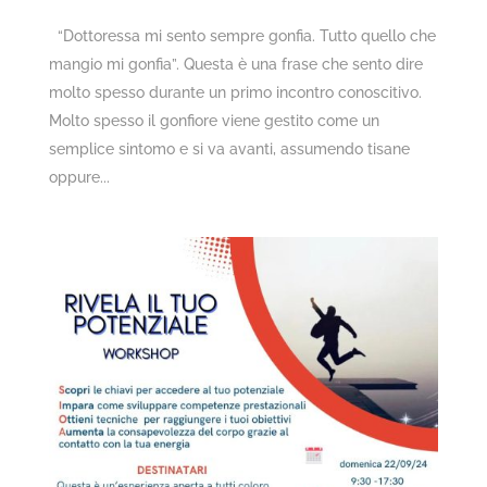
“Dottoressa mi sento sempre gonfia. Tutto quello che
mangio mi gonfia”. Questa è una frase che sento dire
molto spesso durante un primo incontro conoscitivo.
Molto spesso il gonfiore viene gestito come un
semplice sintomo e si va avanti, assumendo tisane
oppure...