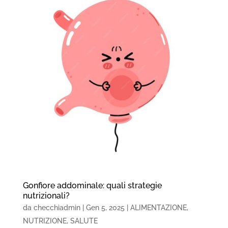
Gonfiore addominale: quali strategie
nutrizionali?
da
checchiadmin
|
Gen 5, 2025
|
ALIMENTAZIONE
,
NUTRIZIONE
,
SALUTE