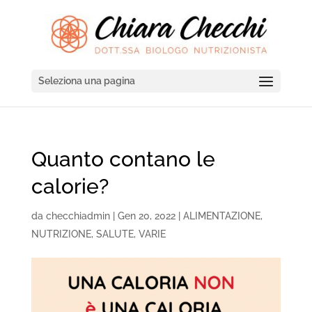
Seleziona una pagina
Quanto contano le
calorie?
da
checchiadmin
|
Gen 20, 2022
|
ALIMENTAZIONE
,
NUTRIZIONE
,
SALUTE
,
VARIE