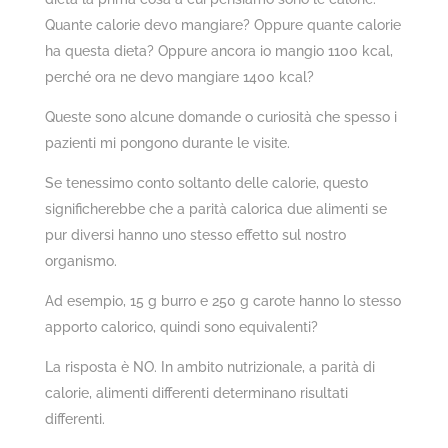
Quante calorie devo mangiare? Oppure quante calorie
ha questa dieta? Oppure ancora io mangio 1100 kcal,
perché ora ne devo mangiare 1400 kcal?
Queste sono alcune domande o curiosità che spesso i
pazienti mi pongono durante le visite.
Se tenessimo conto soltanto delle calorie, questo
significherebbe che a parità calorica due alimenti se
pur diversi hanno uno stesso effetto sul nostro
organismo.
Ad esempio, 15 g burro e 250 g carote hanno lo stesso
apporto calorico, quindi sono equivalenti?
La risposta è NO. In ambito nutrizionale, a parità di
calorie, alimenti differenti determinano risultati
differenti.