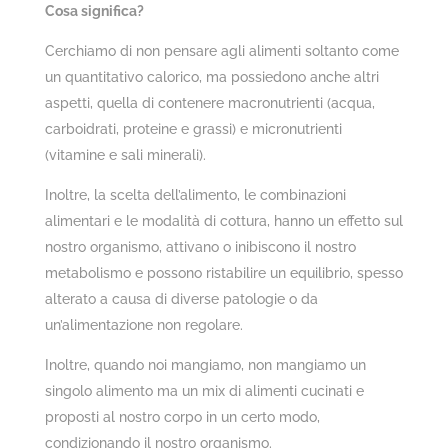
Cosa significa?
Cerchiamo di non pensare agli alimenti soltanto come
un quantitativo calorico, ma possiedono anche altri
aspetti, quella di contenere macronutrienti (acqua,
carboidrati, proteine e grassi) e micronutrienti
(vitamine e sali minerali).
Inoltre, la scelta dell’alimento, le combinazioni
alimentari e le modalità di cottura, hanno un effetto sul
nostro organismo, attivano o inibiscono il nostro
metabolismo e possono ristabilire un equilibrio, spesso
alterato a causa di diverse patologie o da
un’alimentazione non regolare.
Inoltre, quando noi mangiamo, non mangiamo un
singolo alimento ma un mix di alimenti cucinati e
proposti al nostro corpo in un certo modo,
condizionando il nostro organismo.